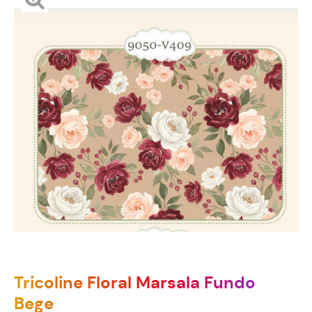
Tricoline Floral Marsala Fundo
Bege