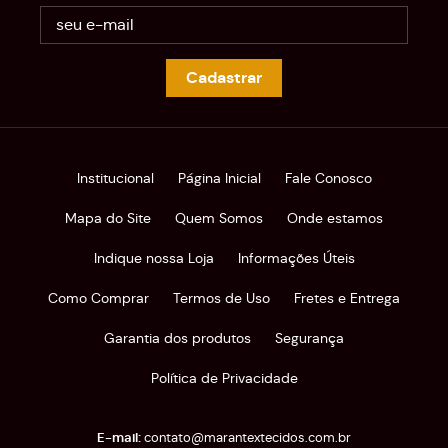
Cadastrar
Institucional
Página Inicial
Fale Conosco
Mapa do Site
Quem Somos
Onde estamos
Indique nossa Loja
Informações Úteis
Como Comprar
Termos de Uso
Fretes e Entrega
Garantia dos produtos
Segurança
Política de Privacidade
contato@marantextecidos.com.br