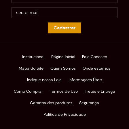
Cadastrar
Institucional
Página Inicial
Fale Conosco
Mapa do Site
Quem Somos
Onde estamos
Indique nossa Loja
Informações Úteis
Como Comprar
Termos de Uso
Fretes e Entrega
Garantia dos produtos
Segurança
Política de Privacidade