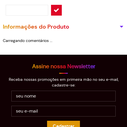
Informações do Produto
Carregando comentários ...
Assine nossa Newsletter
Receba nossas promoções em primeira mão no seu e-mail,
cadastre-se:
Cadastrar