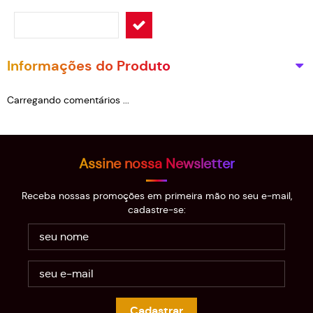
Informações do Produto
Carregando comentários ...
Assine nossa Newsletter
Receba nossas promoções em primeira mão no seu e-mail,
cadastre-se:
Cadastrar