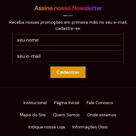
Assine nossa Newsletter
Receba nossas promoções em primeira mão no seu e-mail,
cadastre-se:
Cadastrar
Institucional
Página Inicial
Fale Conosco
Mapa do Site
Quem Somos
Onde estamos
Indique nossa Loja
Informações Úteis