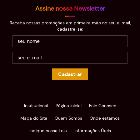
Assine nossa Newsletter
Receba nossas promoções em primeira mão no seu e-mail,
cadastre-se:
Cadastrar
Institucional
Página Inicial
Fale Conosco
Mapa do Site
Quem Somos
Onde estamos
Indique nossa Loja
Informações Úteis