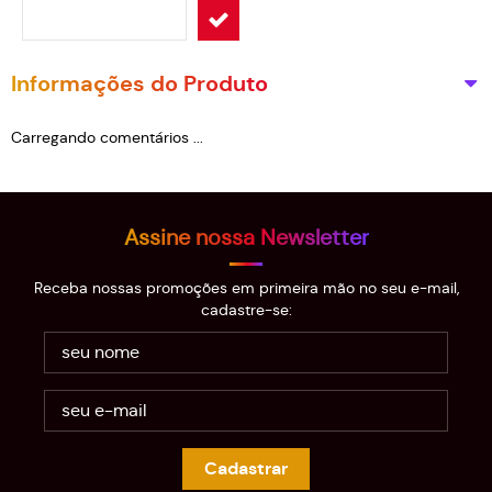
Informações do Produto
Carregando comentários ...
Assine nossa Newsletter
Receba nossas promoções em primeira mão no seu e-mail,
cadastre-se:
Cadastrar