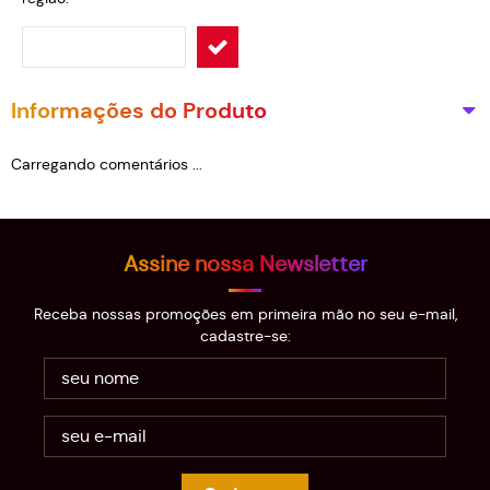
Informações do Produto
Carregando comentários ...
Assine nossa Newsletter
Receba nossas promoções em primeira mão no seu e-mail,
cadastre-se: