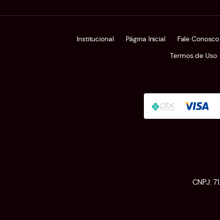
Institucional
Página Inicial
Fale Conosco
Termos de Uso
CNPJ: 7