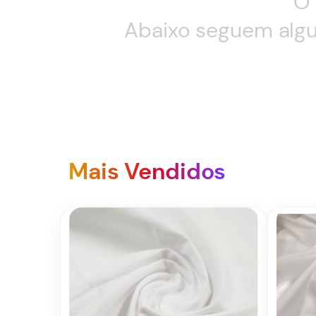
O 
Abaixo seguem algu
Mais Vendidos