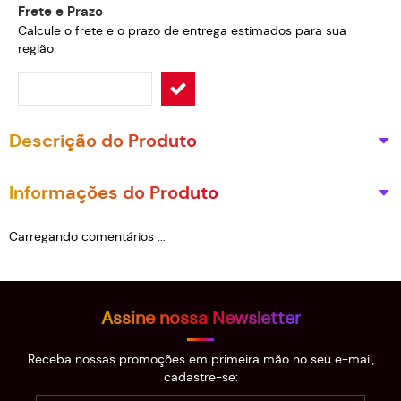
Frete e Prazo
Calcule o frete e o prazo de entrega estimados para sua
região:
Descrição do Produto
Informações do Produto
Carregando comentários ...
Assine nossa Newsletter
Receba nossas promoções em primeira mão no seu e-mail,
cadastre-se: