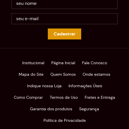
Cadastrar
Institucional
Página Inicial
Fale Conosco
Mapa do Site
Quem Somos
Onde estamos
Indique nossa Loja
Informações Úteis
Como Comprar
Termos de Uso
Fretes e Entrega
Garantia dos produtos
Segurança
Política de Privacidade