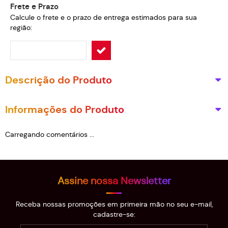
Frete e Prazo
Calcule o frete e o prazo de entrega estimados para sua
região:
Descrição do Produto
Informações do Produto
Carregando comentários ...
Assine nossa Newsletter
Receba nossas promoções em primeira mão no seu e-mail,
cadastre-se: