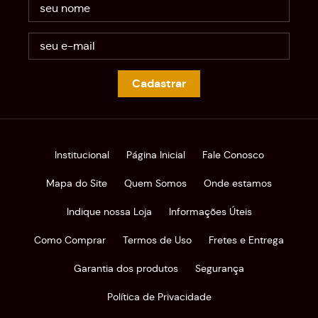
Cadastrar
Institucional
Página Inicial
Fale Conosco
Mapa do Site
Quem Somos
Onde estamos
Indique nossa Loja
Informações Úteis
Como Comprar
Termos de Uso
Fretes e Entrega
Garantia dos produtos
Segurança
Política de Privacidade