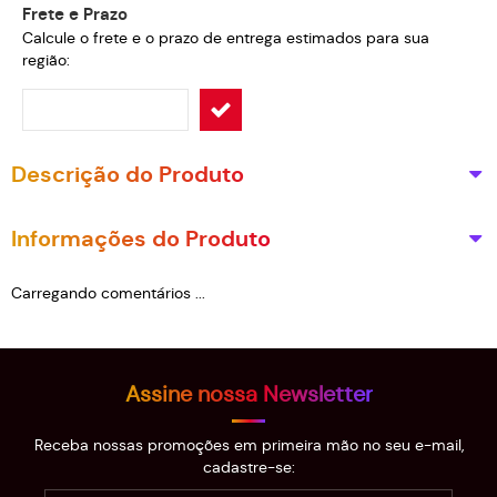
Frete e Prazo
Calcule o frete e o prazo de entrega estimados para sua
região:
Descrição do Produto
Informações do Produto
Carregando comentários ...
Assine nossa Newsletter
Receba nossas promoções em primeira mão no seu e-mail,
cadastre-se: