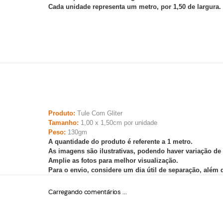
Cada unidade representa um metro, por 1,50 de largura.
Produto:
Tule Com Gliter
Tamanho:
1,00 x 1,50cm por unidade
Peso:
130gm
A quantidade do produto é referente a 1 metro.
As imagens são ilustrativas, podendo haver variação de
Amplie as fotos para melhor visualização.
Para o envio, considere um dia útil de separação, além
Carregando comentários ...