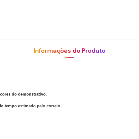
Informações do Produto
 cores do demonstrativo.
 do tempo estimado pelo correio.