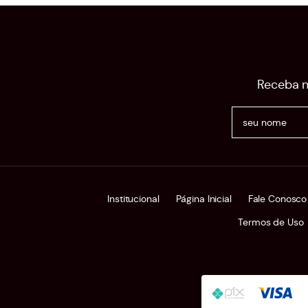
Receba n
Institucional
Página Inicial
Fale Conosco
Termos de Uso