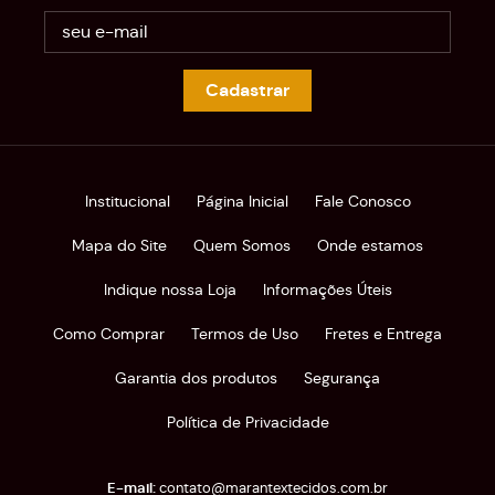
Cadastrar
Institucional
Página Inicial
Fale Conosco
Mapa do Site
Quem Somos
Onde estamos
Indique nossa Loja
Informações Úteis
Como Comprar
Termos de Uso
Fretes e Entrega
Garantia dos produtos
Segurança
Política de Privacidade
contato@marantextecidos.com.br