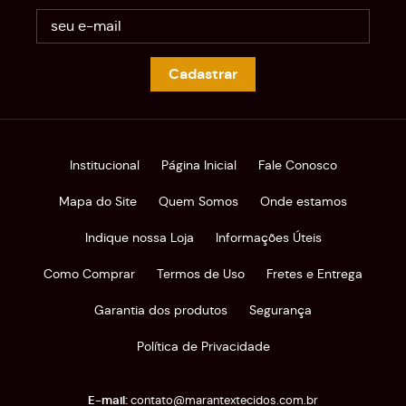
Cadastrar
Institucional
Página Inicial
Fale Conosco
Mapa do Site
Quem Somos
Onde estamos
Indique nossa Loja
Informações Úteis
Como Comprar
Termos de Uso
Fretes e Entrega
Garantia dos produtos
Segurança
Política de Privacidade
contato@marantextecidos.com.br