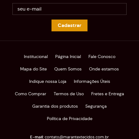
Cadastrar
Institucional
Página Inicial
Fale Conosco
Mapa do Site
Quem Somos
Onde estamos
Indique nossa Loja
Informações Úteis
Como Comprar
Termos de Uso
Fretes e Entrega
Garantia dos produtos
Segurança
Política de Privacidade
contato@marantextecidos.com.br