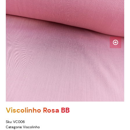
Viscolinho Rosa BB
Sku:
VC006
Categoria:
Viscolinho