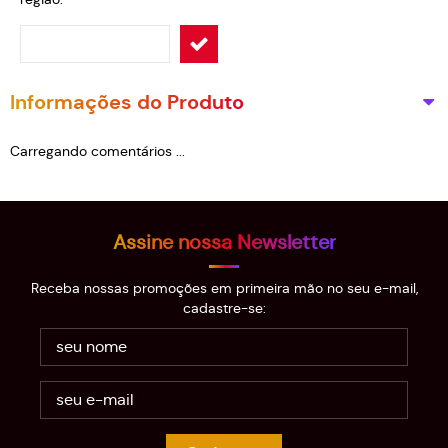
Informações do Produto
Carregando comentários ...
Assine nossa Newsletter
Receba nossas promoções em primeira mão no seu e-mail,
cadastre-se: