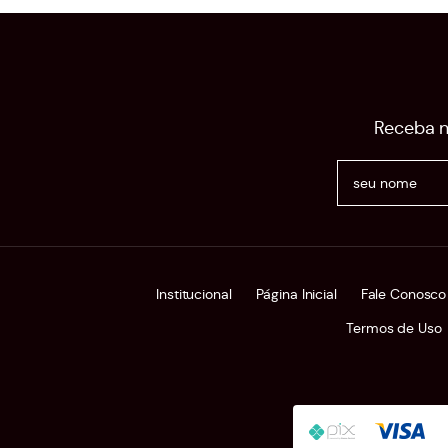
Receba n
Institucional
Página Inicial
Fale Conosco
Termos de Uso