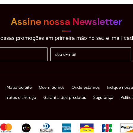
Assine nossa Newsletter
ossas promoções em primeira mão no seu e-mail, cad
Mapa do Site
Quem Somos
Onde estamos
Indique nossa
Fretes e Entrega
Garantia dos produtos
Segurança
Políti