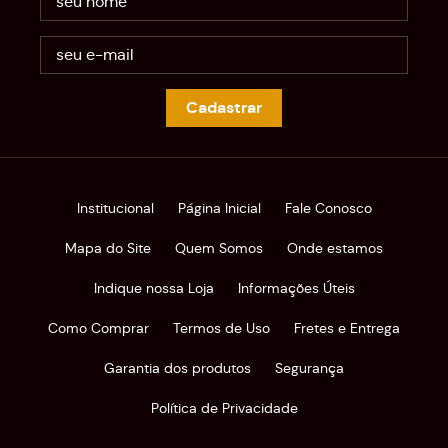
Cadastrar
Institucional
Página Inicial
Fale Conosco
Mapa do Site
Quem Somos
Onde estamos
Indique nossa Loja
Informações Úteis
Como Comprar
Termos de Uso
Fretes e Entrega
Garantia dos produtos
Segurança
Política de Privacidade