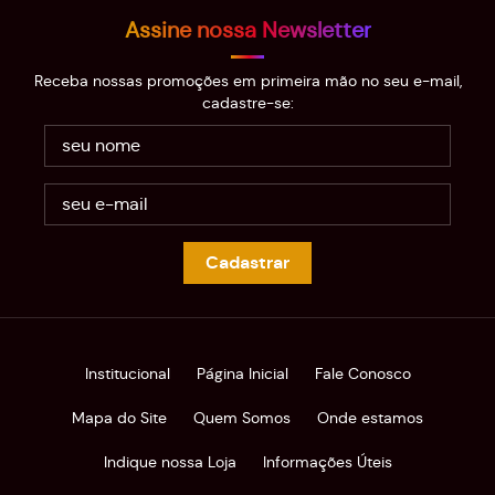
Assine nossa Newsletter
Receba nossas promoções em primeira mão no seu e-mail,
cadastre-se:
Cadastrar
Institucional
Página Inicial
Fale Conosco
Mapa do Site
Quem Somos
Onde estamos
Indique nossa Loja
Informações Úteis