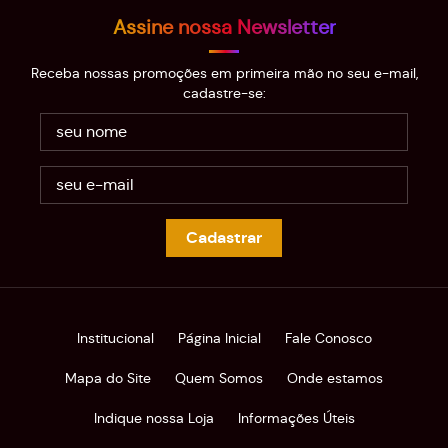
Assine nossa Newsletter
Receba nossas promoções em primeira mão no seu e-mail,
cadastre-se:
Cadastrar
Institucional
Página Inicial
Fale Conosco
Mapa do Site
Quem Somos
Onde estamos
Indique nossa Loja
Informações Úteis