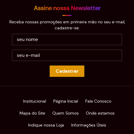
Assine nossa Newsletter
Receba nossas promoções em primeira mão no seu e-mail,
cadastre-se:
Cadastrar
Institucional
Página Inicial
Fale Conosco
Mapa do Site
Quem Somos
Onde estamos
Indique nossa Loja
Informações Úteis