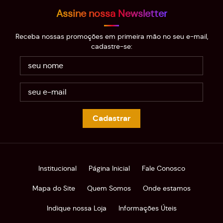
Assine nossa Newsletter
Receba nossas promoções em primeira mão no seu e-mail,
cadastre-se:
Cadastrar
Institucional
Página Inicial
Fale Conosco
Mapa do Site
Quem Somos
Onde estamos
Indique nossa Loja
Informações Úteis