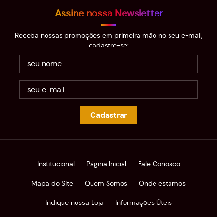
Assine nossa Newsletter
Receba nossas promoções em primeira mão no seu e-mail,
cadastre-se:
Cadastrar
Institucional
Página Inicial
Fale Conosco
Mapa do Site
Quem Somos
Onde estamos
Indique nossa Loja
Informações Úteis