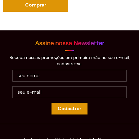
Comprar
Assine nossa Newsletter
Receba nossas promoções em primeira mão no seu e-mail,
cadastre-se:
Cadastrar