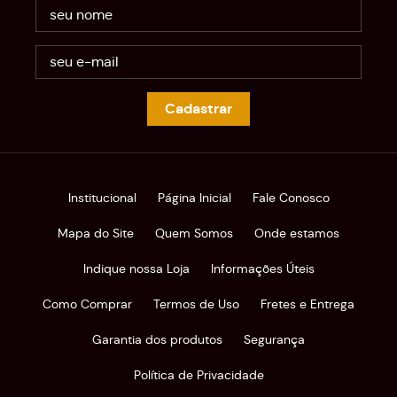
Cadastrar
Institucional
Página Inicial
Fale Conosco
Mapa do Site
Quem Somos
Onde estamos
Indique nossa Loja
Informações Úteis
Como Comprar
Termos de Uso
Fretes e Entrega
Garantia dos produtos
Segurança
Política de Privacidade